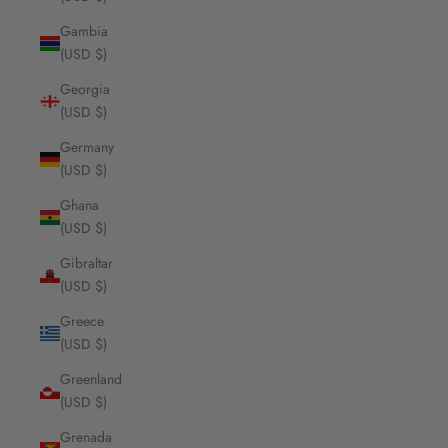
Gambia
(USD $)
Georgia
(USD $)
Germany
(USD $)
Ghana
(USD $)
Gibraltar
(USD $)
Greece
(USD $)
Greenland
(USD $)
Grenada