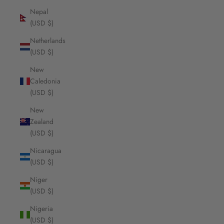
Nepal
(USD $)
Netherlands
(USD $)
New
Caledonia
(USD $)
New
Zealand
(USD $)
Nicaragua
(USD $)
Niger
(USD $)
Nigeria
(USD $)