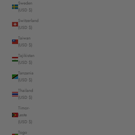
Sweden
(USD $)
Switzerland
(USD $)
Taiwan
(USD $)
Tajikistan
(USD $)
Tanzania
(USD $)
Thailand
(USD $)
Timor-
Leste
(USD $)
Togo