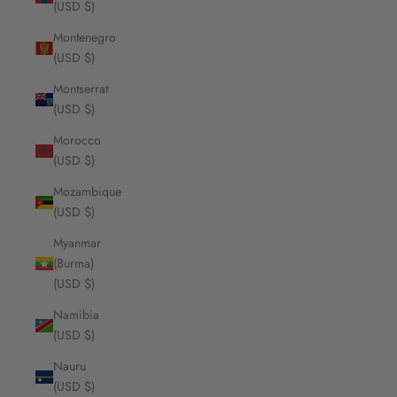
(USD $)
Montenegro
(USD $)
Montserrat
(USD $)
Morocco
(USD $)
Mozambique
(USD $)
Myanmar
(Burma)
(USD $)
Namibia
(USD $)
Nauru
(USD $)