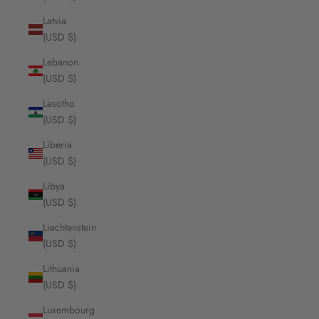
Latvia
(USD $)
Lebanon
(USD $)
Lesotho
(USD $)
Liberia
(USD $)
Libya
(USD $)
Liechtenstein
(USD $)
Lithuania
(USD $)
Luxembourg