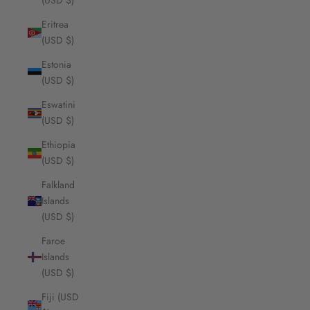
(USD $)
Eritrea
(USD $)
Estonia
(USD $)
Eswatini
(USD $)
Ethiopia
(USD $)
Falkland
Islands
(USD $)
Faroe
Islands
(USD $)
Fiji (USD