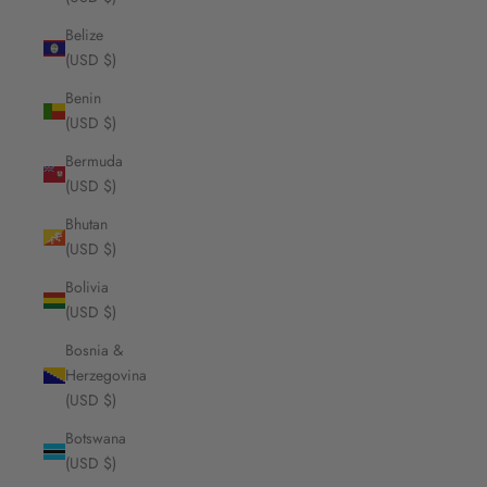
Belize
(USD $)
Benin
(USD $)
Bermuda
(USD $)
Bhutan
(USD $)
Bolivia
(USD $)
Bosnia &
Herzegovina
(USD $)
Botswana
(USD $)