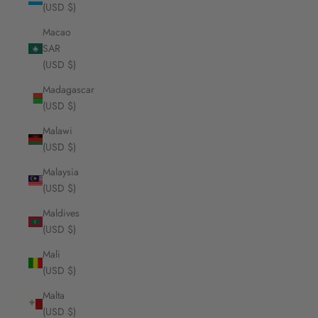
(USD $)
Macao
SAR
(USD $)
Madagascar
(USD $)
Malawi
(USD $)
Malaysia
(USD $)
Maldives
(USD $)
Mali
(USD $)
Malta
(USD $)