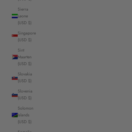
Sierra
Leone
(USD $)
Singapore
(USD $)
Sint
Maarten
(USD $)
Slovakia
(USD $)
Slovenia
(USD $)
Solomon
Islands
(USD $)