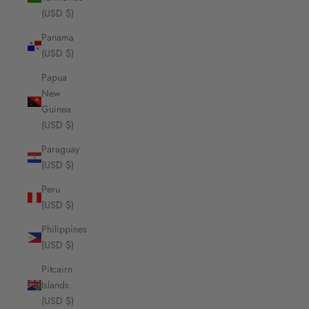
(USD $)
Panama
(USD $)
Papua
New
Guinea
(USD $)
Paraguay
(USD $)
Peru
(USD $)
Philippines
(USD $)
Pitcairn
Islands
(USD $)