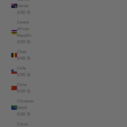
Islands
(USD $)
Central
African
Republic
(USD $)
Chad
(USD $)
Chile
(USD $)
China
(USD $)
Christmas
Island
(USD $)
Cocos