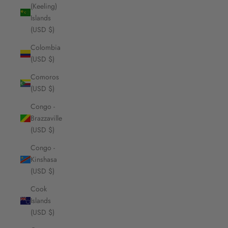
(Keeling)
Islands
(USD $)
Colombia
(USD $)
Comoros
(USD $)
Congo -
Brazzaville
(USD $)
Congo -
Kinshasa
(USD $)
Cook
Islands
(USD $)