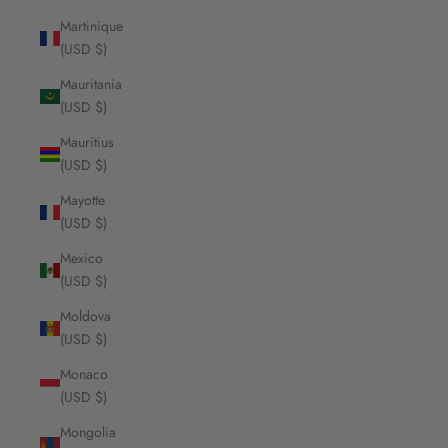
Martinique
(USD $)
Mauritania
(USD $)
Mauritius
(USD $)
Mayotte
(USD $)
Mexico
(USD $)
Moldova
(USD $)
Monaco
(USD $)
Mongolia