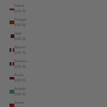
Poland
(USD $)
Portugal
(USD $)
Qatar
(USD $)
Réunion
(USD $)
Romania
(USD $)
Russia
(USD $)
Rwanda
(USD $)
Samoa