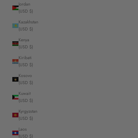
Jordan
(USD $)
Kazakhstan
(USD $)
Kenya
(USD $)
Kiribati
(USD $)
Kosovo
(USD $)
Kuwait
(USD $)
Kyrgyzstan
(USD $)
Laos
(USD $)