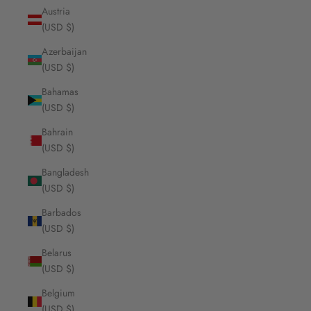
Austria
(USD $)
Azerbaijan
(USD $)
Bahamas
(USD $)
Bahrain
(USD $)
Bangladesh
(USD $)
Barbados
(USD $)
Belarus
(USD $)
Belgium
(USD $)