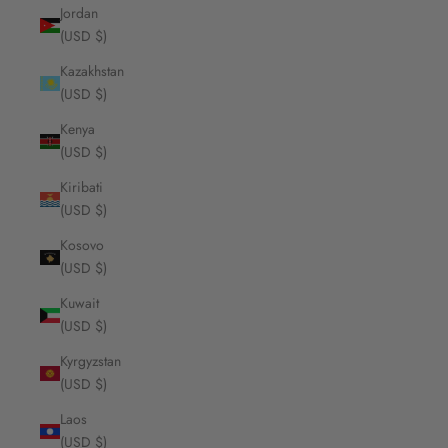
Jordan
(USD $)
Kazakhstan
(USD $)
Kenya
(USD $)
Kiribati
(USD $)
Kosovo
(USD $)
Kuwait
(USD $)
Kyrgyzstan
(USD $)
Laos
(USD $)