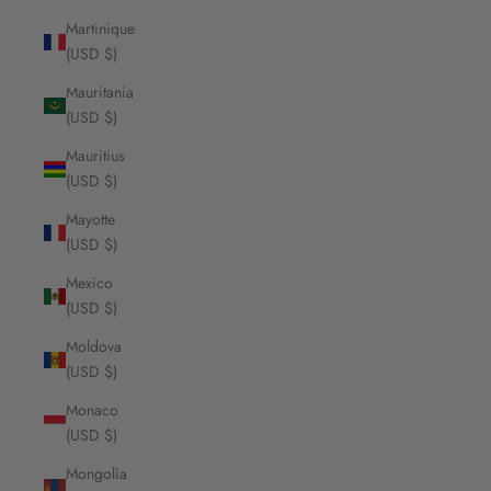
Martinique
(USD $)
Mauritania
(USD $)
Mauritius
(USD $)
Mayotte
(USD $)
Mexico
(USD $)
Moldova
(USD $)
Monaco
(USD $)
Mongolia