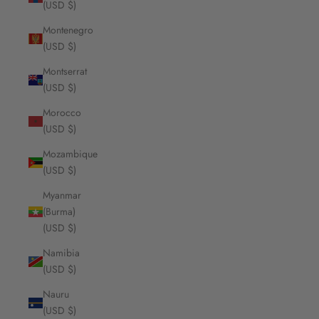
(USD $)
Montenegro
(USD $)
Montserrat
(USD $)
Morocco
(USD $)
Mozambique
(USD $)
Myanmar
(Burma)
(USD $)
Namibia
(USD $)
Nauru
(USD $)