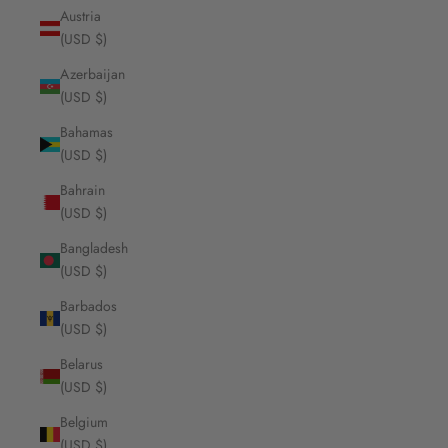
Austria
(USD $)
Azerbaijan
(USD $)
Bahamas
(USD $)
Bahrain
(USD $)
Bangladesh
(USD $)
Barbados
(USD $)
Belarus
(USD $)
Belgium
(USD $)