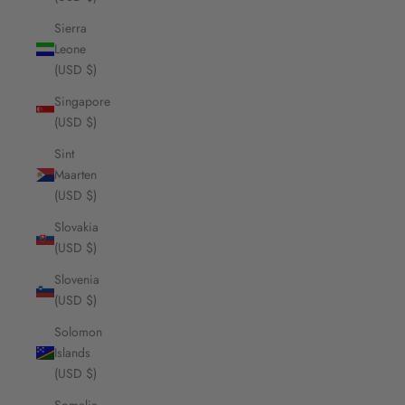
Sierra
Leone
(USD $)
Singapore
(USD $)
Sint
Maarten
(USD $)
Slovakia
(USD $)
Slovenia
(USD $)
Solomon
Islands
(USD $)