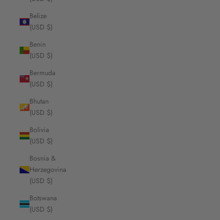
Belize
(USD $)
Benin
(USD $)
Bermuda
(USD $)
Bhutan
(USD $)
Bolivia
(USD $)
Bosnia &
Herzegovina
(USD $)
Botswana
(USD $)