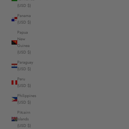
(USD $)
Panama
(USD $)
Papua
New
Guinea
(USD $)
Paraguay
(USD $)
Peru
(USD $)
Philippines
(USD $)
Pitcairn
Islands
(USD $)