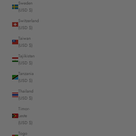
Sweden
(USD $)
Switzerland
(USD $)
Taiwan
(USD $)
Tajikistan
(USD $)
Tanzania
(USD $)
Thailand
(USD $)
Timor-
Leste
(USD $)
Togo