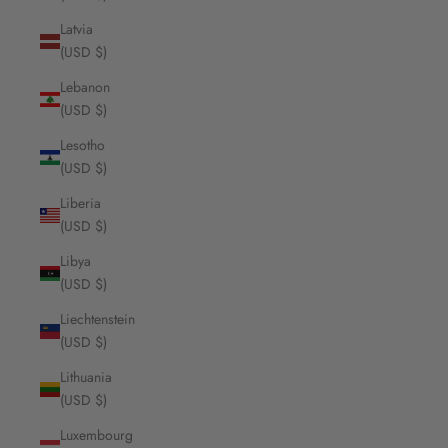
Latvia
(USD $)
Lebanon
(USD $)
Lesotho
(USD $)
Liberia
(USD $)
Libya
(USD $)
Liechtenstein
(USD $)
Lithuania
(USD $)
Luxembourg