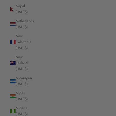
Nepal
(USD $)
Netherlands
(USD $)
New
Caledonia
(USD $)
New
Zealand
(USD $)
Nicaragua
(USD $)
Niger
(USD $)
Nigeria
(USD $)