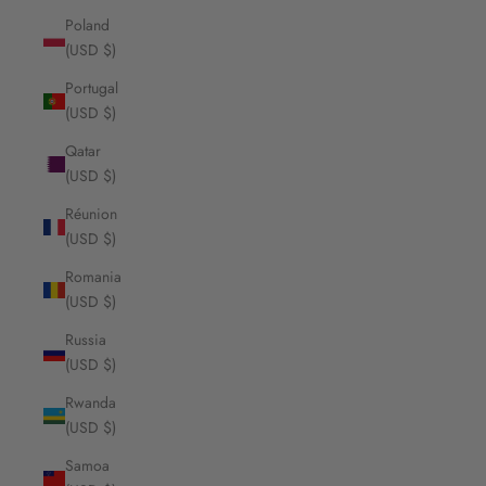
Poland
(USD $)
Portugal
(USD $)
Qatar
(USD $)
Réunion
(USD $)
Romania
(USD $)
Russia
(USD $)
Rwanda
(USD $)
Samoa