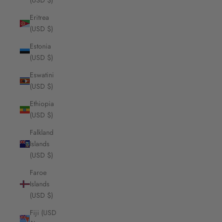
(USD $)
Eritrea
(USD $)
Estonia
(USD $)
Eswatini
(USD $)
Ethiopia
(USD $)
Falkland
Islands
(USD $)
Faroe
Islands
(USD $)
Fiji (USD