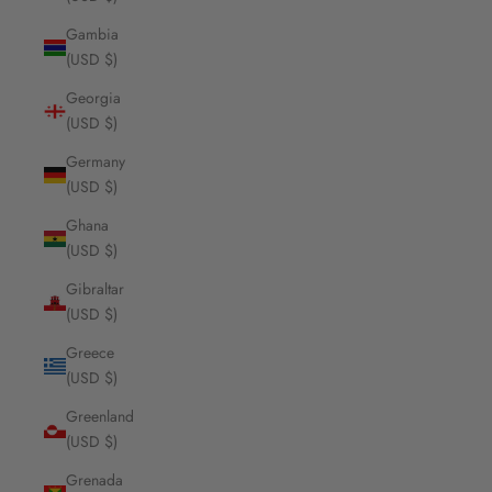
Gambia
(USD $)
Georgia
(USD $)
Germany
(USD $)
Ghana
(USD $)
Gibraltar
(USD $)
Greece
(USD $)
Greenland
(USD $)
Grenada