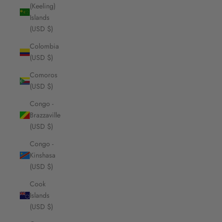
(Keeling)
Islands
(USD $)
Colombia
(USD $)
Comoros
(USD $)
Congo -
Brazzaville
(USD $)
Congo -
Kinshasa
(USD $)
Cook
Islands
(USD $)