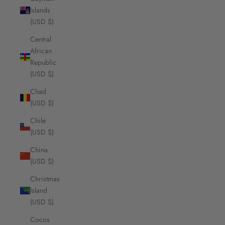
Islands
(USD $)
Central
African
Republic
(USD $)
Chad
(USD $)
Chile
(USD $)
China
(USD $)
Christmas
Island
(USD $)
Cocos