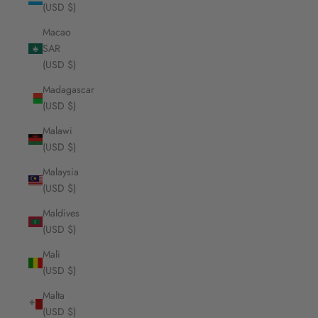
(USD $)
Macao
SAR
(USD $)
Madagascar
(USD $)
Malawi
(USD $)
Malaysia
(USD $)
Maldives
(USD $)
Mali
(USD $)
Malta
(USD $)