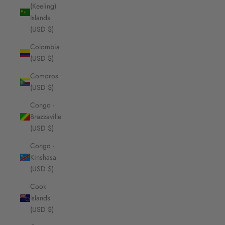
(Keeling)
Islands
(USD $)
Colombia
(USD $)
Comoros
(USD $)
Congo -
Brazzaville
(USD $)
Congo -
Kinshasa
(USD $)
Cook
Islands
(USD $)