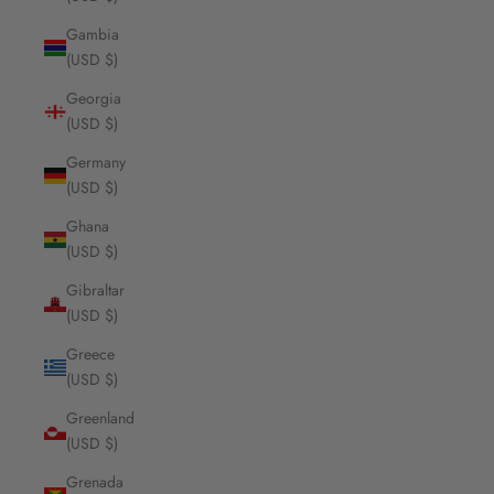
Gambia
(USD $)
Georgia
(USD $)
Germany
(USD $)
Ghana
(USD $)
Gibraltar
(USD $)
Greece
(USD $)
Greenland
(USD $)
Grenada