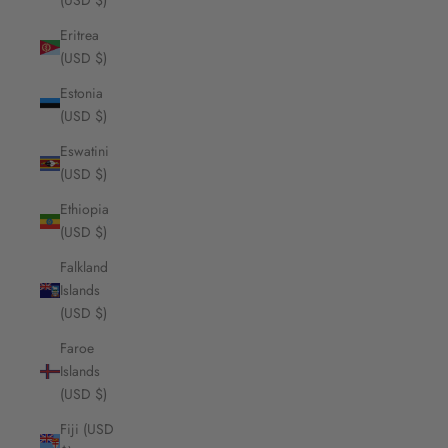
(USD $)
Eritrea
(USD $)
Estonia
(USD $)
Eswatini
(USD $)
Ethiopia
(USD $)
Falkland
Islands
(USD $)
Faroe
Islands
(USD $)
Fiji (USD