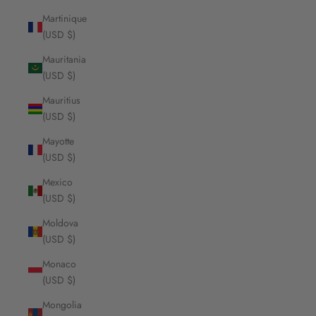
Martinique
(USD $)
Mauritania
(USD $)
Mauritius
(USD $)
Mayotte
(USD $)
Mexico
(USD $)
Moldova
(USD $)
Monaco
(USD $)
Mongolia