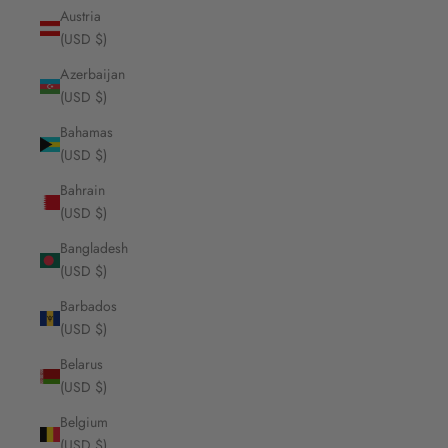
Austria
(USD $)
Azerbaijan
(USD $)
Bahamas
(USD $)
Bahrain
(USD $)
Bangladesh
(USD $)
Barbados
(USD $)
Belarus
(USD $)
Belgium
(USD $)