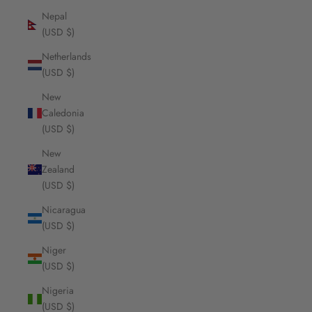
Nepal
(USD $)
Netherlands
(USD $)
New
Caledonia
(USD $)
New
Zealand
(USD $)
Nicaragua
(USD $)
Niger
(USD $)
Nigeria
(USD $)