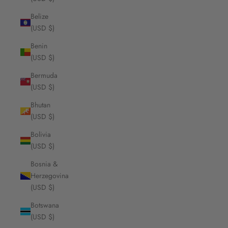
Belize
(USD $)
Benin
(USD $)
Bermuda
(USD $)
Bhutan
(USD $)
Bolivia
(USD $)
Bosnia &
Herzegovina
(USD $)
Botswana
(USD $)