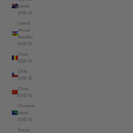
Islands
(USD $)
Central
African
Republic
(USD $)
Chad
(USD $)
Chile
(USD $)
China
(USD $)
Christmas
Island
(USD $)
Cocos