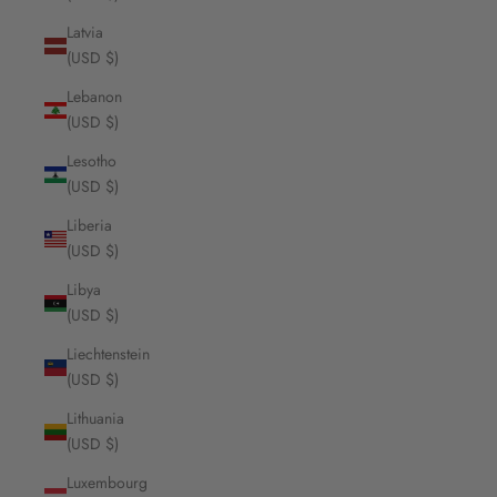
Latvia
(USD $)
Lebanon
(USD $)
Lesotho
(USD $)
Liberia
(USD $)
Libya
(USD $)
Liechtenstein
(USD $)
Lithuania
(USD $)
Luxembourg