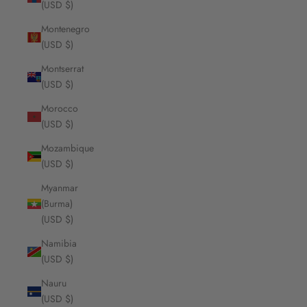
(USD $)
Montenegro
(USD $)
Montserrat
(USD $)
Morocco
(USD $)
Mozambique
(USD $)
Myanmar
(Burma)
(USD $)
Namibia
(USD $)
Nauru
(USD $)