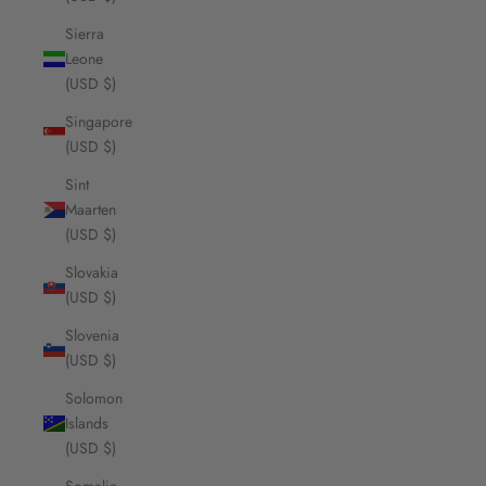
Sierra
Leone
(USD $)
Singapore
(USD $)
Sint
Maarten
(USD $)
Slovakia
(USD $)
Slovenia
(USD $)
Solomon
Islands
(USD $)