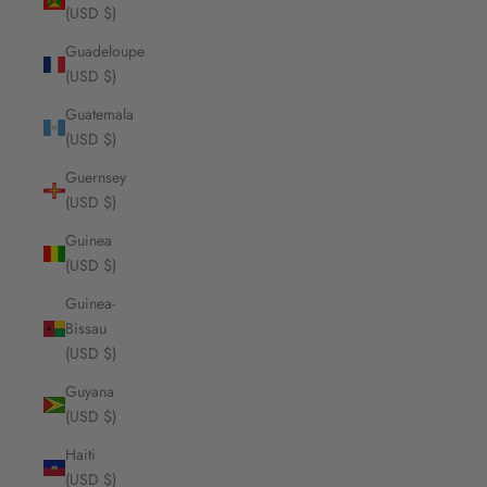
(USD $)
Guadeloupe
(USD $)
Guatemala
(USD $)
Guernsey
(USD $)
Guinea
(USD $)
Guinea-
Bissau
(USD $)
Guyana
(USD $)
Haiti
(USD $)