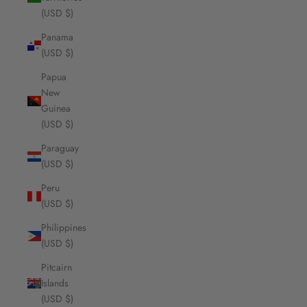
(USD $)
Panama
(USD $)
Papua
New
Guinea
(USD $)
Paraguay
(USD $)
Peru
(USD $)
Philippines
(USD $)
Pitcairn
Islands
(USD $)