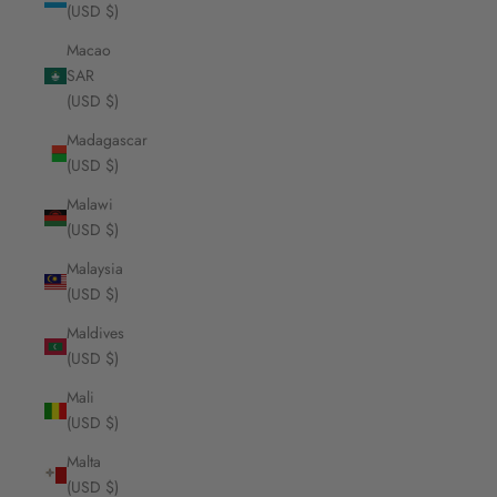
(USD $)
Macao
SAR
(USD $)
Madagascar
(USD $)
Malawi
(USD $)
Malaysia
(USD $)
Maldives
(USD $)
Mali
(USD $)
Malta
(USD $)