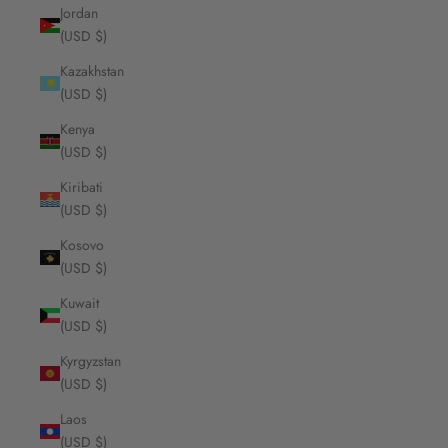
Jordan
(USD $)
Kazakhstan
(USD $)
Kenya
(USD $)
Kiribati
(USD $)
Kosovo
(USD $)
Kuwait
(USD $)
Kyrgyzstan
(USD $)
Laos
(USD $)