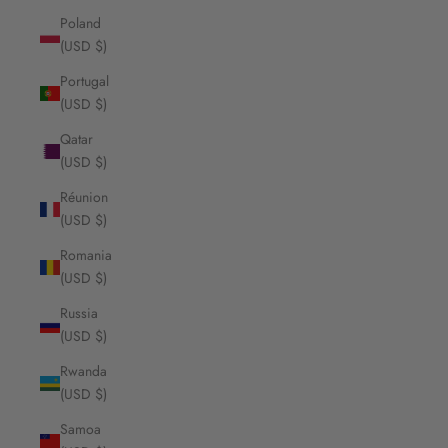
Poland
(USD $)
Portugal
(USD $)
Qatar
(USD $)
Réunion
(USD $)
Romania
(USD $)
Russia
(USD $)
Rwanda
(USD $)
Samoa