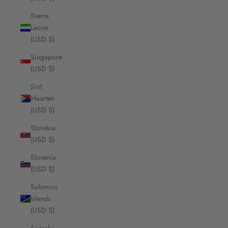
Sierra
Leone
(USD $)
Singapore
(USD $)
Sint
Maarten
(USD $)
Slovakia
(USD $)
Slovenia
(USD $)
Solomon
Islands
(USD $)