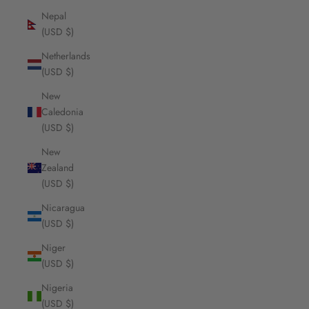
Nepal
(USD $)
Netherlands
(USD $)
New
Caledonia
(USD $)
New
Zealand
(USD $)
Nicaragua
(USD $)
Niger
(USD $)
Nigeria
(USD $)