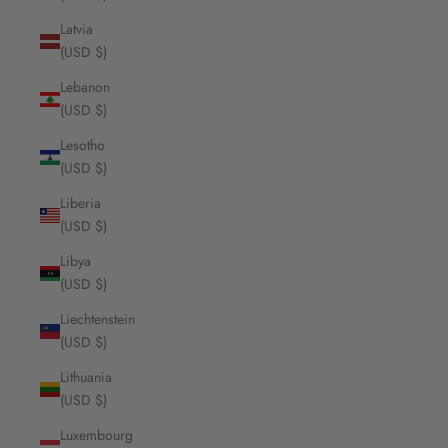
Latvia
(USD $)
Lebanon
(USD $)
Lesotho
(USD $)
Liberia
(USD $)
Libya
(USD $)
Liechtenstein
(USD $)
Lithuania
(USD $)
Luxembourg