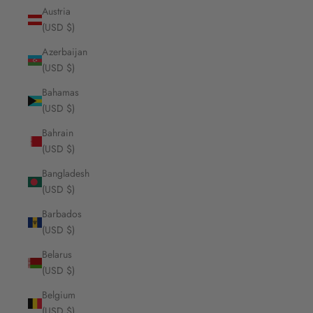
Austria
(USD $)
Azerbaijan
(USD $)
Bahamas
(USD $)
Bahrain
(USD $)
Bangladesh
(USD $)
Barbados
(USD $)
Belarus
(USD $)
Belgium
(USD $)