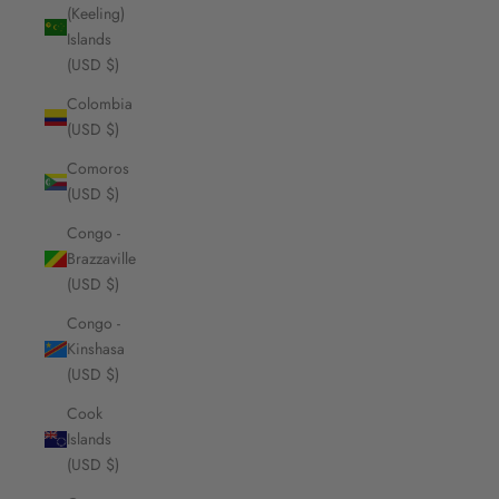
(Keeling)
Islands
(USD $)
Colombia
(USD $)
Comoros
(USD $)
Congo -
Brazzaville
(USD $)
Congo -
Kinshasa
(USD $)
Cook
Islands
(USD $)