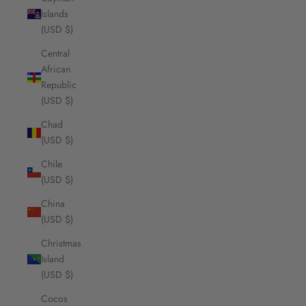
Islands
(USD $)
Central
African
Republic
(USD $)
Chad
(USD $)
Chile
(USD $)
China
(USD $)
Christmas
Island
(USD $)
Cocos