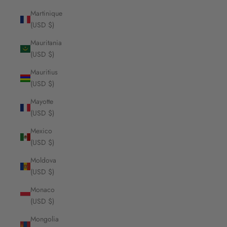
Martinique
(USD $)
Mauritania
(USD $)
Mauritius
(USD $)
Mayotte
(USD $)
Mexico
(USD $)
Moldova
(USD $)
Monaco
(USD $)
Mongolia