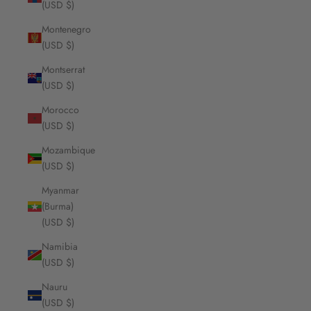
(USD $)
Montenegro
(USD $)
Montserrat
(USD $)
Morocco
(USD $)
Mozambique
(USD $)
Myanmar
(Burma)
(USD $)
Namibia
(USD $)
Nauru
(USD $)