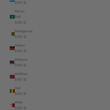
(USD $)
Macao
SAR
(USD $)
Madagascar
(USD $)
Malawi
(USD $)
Malaysia
(USD $)
Maldives
(USD $)
Mali
(USD $)
Malta
(USD $)