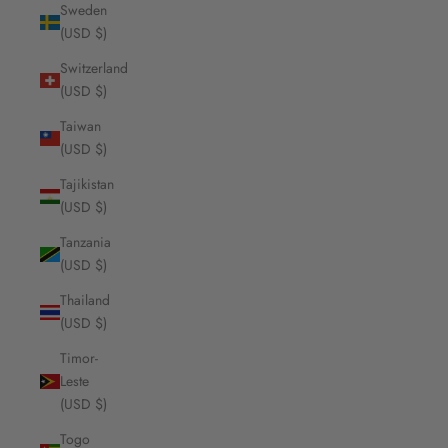
Sweden
(USD $)
Switzerland
(USD $)
Taiwan
(USD $)
Tajikistan
(USD $)
Tanzania
(USD $)
Thailand
(USD $)
Timor-
Leste
(USD $)
Togo