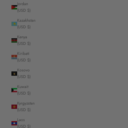
Jordan
(USD $)
Kazakhstan
(USD $)
Kenya
(USD $)
Kiribati
(USD $)
Kosovo
(USD $)
Kuwait
(USD $)
Kyrgyzstan
(USD $)
Laos
(USD $)