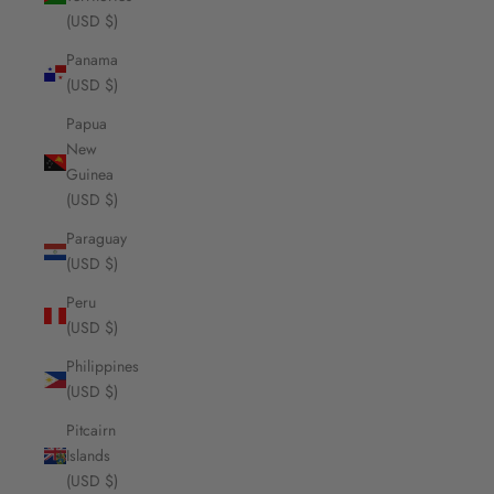
(USD $)
Panama
(USD $)
Papua
New
Guinea
(USD $)
Paraguay
(USD $)
Peru
(USD $)
Philippines
(USD $)
Pitcairn
Islands
(USD $)