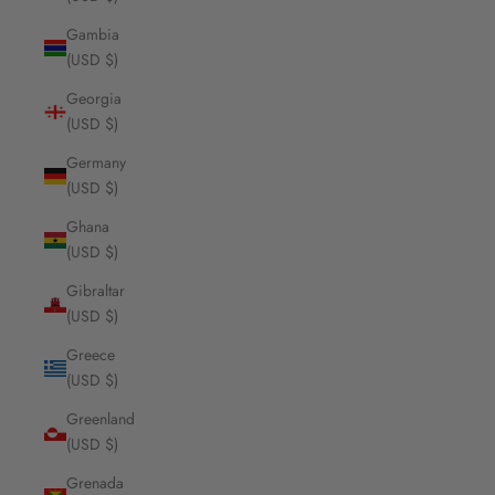
Gambia
(USD $)
Georgia
(USD $)
Germany
(USD $)
Ghana
(USD $)
Gibraltar
(USD $)
Greece
(USD $)
Greenland
(USD $)
Grenada