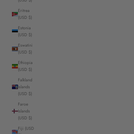
(USD $)
Eritrea
(USD $)
Estonia
(USD $)
Eswatini
(USD $)
Ethiopia
(USD $)
Falkland
Islands
(USD $)
Faroe
Islands
(USD $)
Fiji (USD