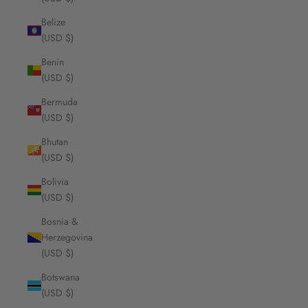
Belize
(USD $)
Benin
(USD $)
Bermuda
(USD $)
Bhutan
(USD $)
Bolivia
(USD $)
Bosnia &
Herzegovina
(USD $)
Botswana
(USD $)