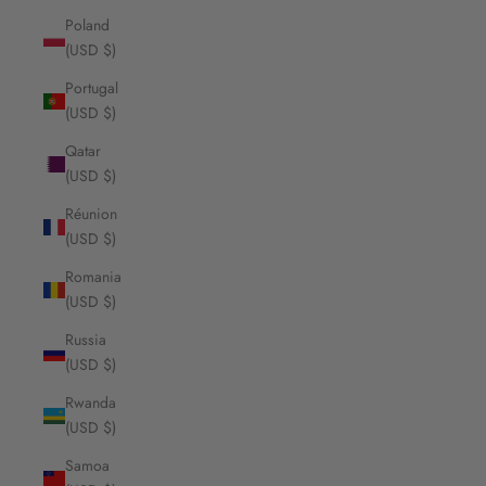
Poland
(USD $)
Portugal
(USD $)
Qatar
(USD $)
Réunion
(USD $)
Romania
(USD $)
Russia
(USD $)
Rwanda
(USD $)
Samoa