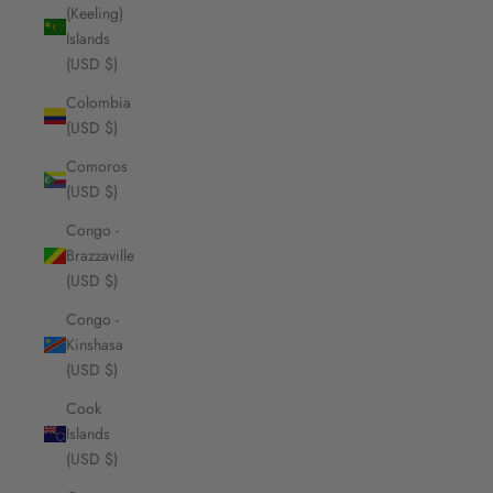
(Keeling)
Islands
(USD $)
Colombia
(USD $)
Comoros
(USD $)
Congo -
Brazzaville
(USD $)
Congo -
Kinshasa
(USD $)
Cook
Islands
(USD $)