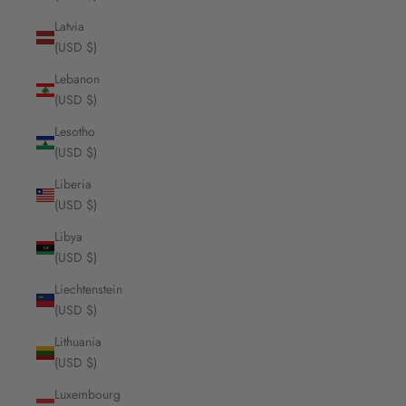
Latvia
(USD $)
Lebanon
(USD $)
Lesotho
(USD $)
Liberia
(USD $)
Libya
(USD $)
Liechtenstein
(USD $)
Lithuania
(USD $)
Luxembourg