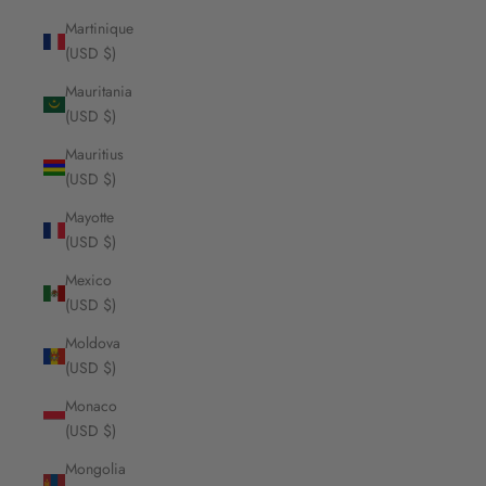
Martinique
(USD $)
Mauritania
(USD $)
Mauritius
(USD $)
Mayotte
(USD $)
Mexico
(USD $)
Moldova
(USD $)
Monaco
(USD $)
Mongolia