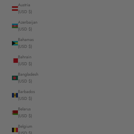
Austria
(USD $)
Azerbaijan
(USD $)
Bahamas
(USD $)
Bahrain
(USD $)
Bangladesh
(USD $)
Barbados
(USD $)
Belarus
(USD $)
Belgium
(USD $)