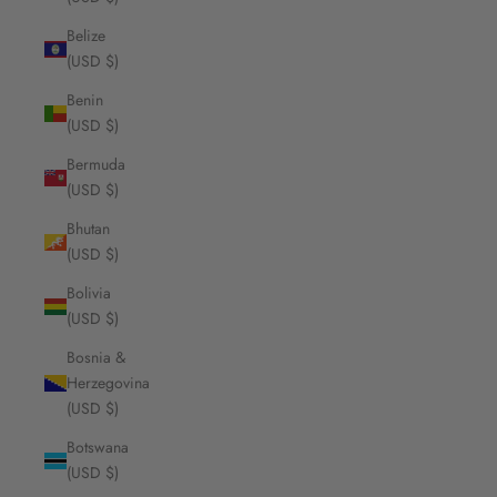
Belize
(USD $)
Benin
(USD $)
Bermuda
(USD $)
Bhutan
(USD $)
Bolivia
(USD $)
Bosnia &
Herzegovina
(USD $)
Botswana
(USD $)