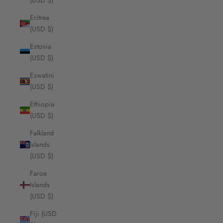
(USD $)
Eritrea
(USD $)
Estonia
(USD $)
Eswatini
(USD $)
Ethiopia
(USD $)
Falkland
Islands
(USD $)
Faroe
Islands
(USD $)
Fiji (USD