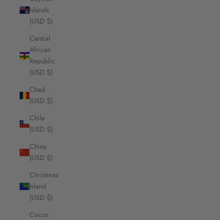
Islands
(USD $)
Central
African
Republic
(USD $)
Chad
(USD $)
Chile
(USD $)
China
(USD $)
Christmas
Island
(USD $)
Cocos