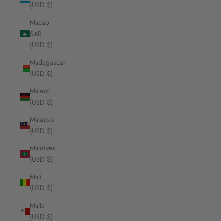
(USD $)
Macao
SAR
(USD $)
Madagascar
(USD $)
Malawi
(USD $)
Malaysia
(USD $)
Maldives
(USD $)
Mali
(USD $)
Malta
(USD $)