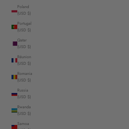
Poland
(USD $)
Portugal
(USD $)
Qatar
(USD $)
Réunion
(USD $)
Romania
(USD $)
Russia
(USD $)
Rwanda
(USD $)
Samoa