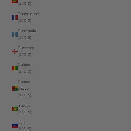
(USD $)
Guadeloupe
(USD $)
Guatemala
(USD $)
Guernsey
(USD $)
Guinea
(USD $)
Guinea-
Bissau
(USD $)
Guyana
(USD $)
Haiti
(USD $)