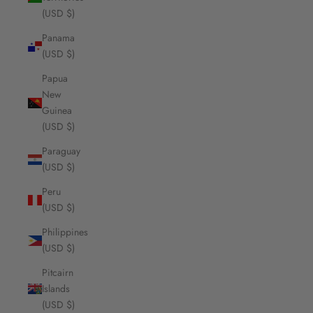
(USD $)
Panama
(USD $)
Papua
New
Guinea
(USD $)
Paraguay
(USD $)
Peru
(USD $)
Philippines
(USD $)
Pitcairn
Islands
(USD $)