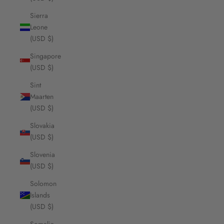
Sierra
Leone
(USD $)
Singapore
(USD $)
Sint
Maarten
(USD $)
Slovakia
(USD $)
Slovenia
(USD $)
Solomon
Islands
(USD $)