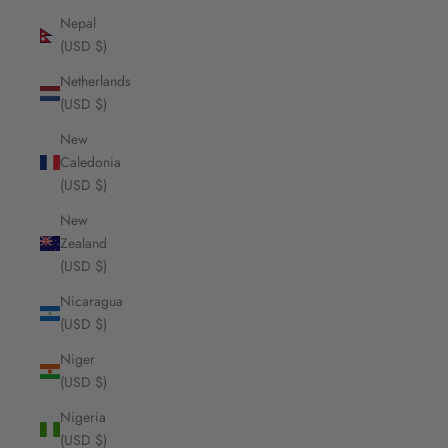
Nepal
(USD $)
Netherlands
(USD $)
New
Caledonia
(USD $)
New
Zealand
(USD $)
Nicaragua
(USD $)
Niger
(USD $)
Nigeria
(USD $)