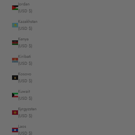
Jordan
(USD $)
Kazakhstan
(USD $)
Kenya
(USD $)
Kiribati
(USD $)
Kosovo
(USD $)
Kuwait
(USD $)
Kyrgyzstan
(USD $)
Laos
(USD $)