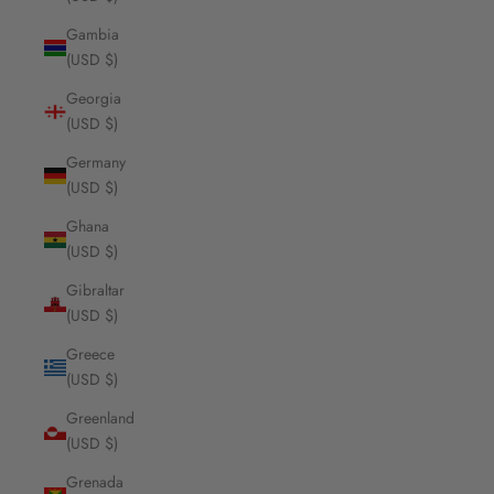
Gambia
(USD $)
Georgia
(USD $)
Germany
(USD $)
Ghana
(USD $)
Gibraltar
(USD $)
Greece
(USD $)
Greenland
(USD $)
Grenada