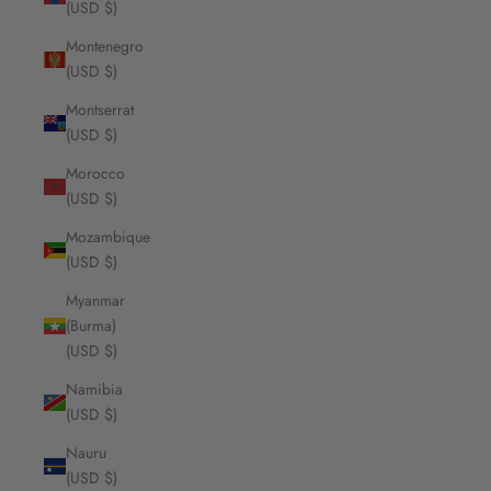
(USD $)
Montenegro
(USD $)
Montserrat
(USD $)
Morocco
(USD $)
Mozambique
(USD $)
Myanmar
(Burma)
(USD $)
Namibia
(USD $)
Nauru
(USD $)