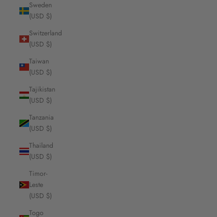
Sweden
(USD $)
Switzerland
(USD $)
Taiwan
(USD $)
Tajikistan
(USD $)
Tanzania
(USD $)
Thailand
(USD $)
Timor-
Leste
(USD $)
Togo