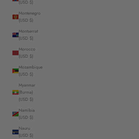
(USD $)
Montenegro
(USD $)
Montserrat
(USD $)
Morocco
(USD $)
Mozambique
(USD $)
Myanmar
(Burma)
(USD $)
Namibia
(USD $)
Nauru
(USD $)