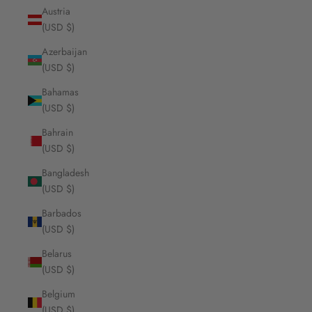
Austria
(USD $)
Azerbaijan
(USD $)
Bahamas
(USD $)
Bahrain
(USD $)
Bangladesh
(USD $)
Barbados
(USD $)
Belarus
(USD $)
Belgium
(USD $)