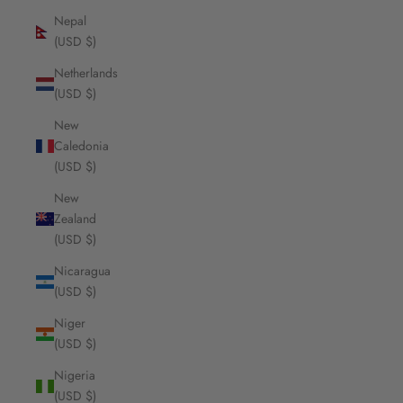
Nepal
(USD $)
Netherlands
(USD $)
New
Caledonia
(USD $)
New
Zealand
(USD $)
Nicaragua
(USD $)
Niger
(USD $)
Nigeria
(USD $)