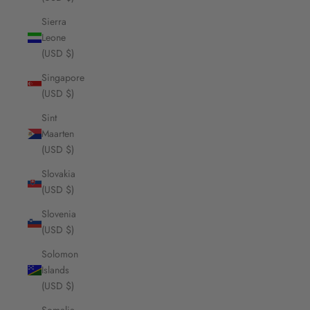
Sierra
Leone
(USD $)
Singapore
(USD $)
Sint
Maarten
(USD $)
Slovakia
(USD $)
Slovenia
(USD $)
Solomon
Islands
(USD $)