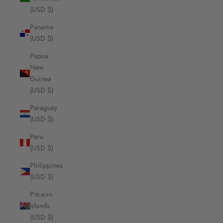
(USD $)
Panama
(USD $)
Papua
New
Guinea
(USD $)
Paraguay
(USD $)
Peru
(USD $)
Philippines
(USD $)
Pitcairn
Islands
(USD $)