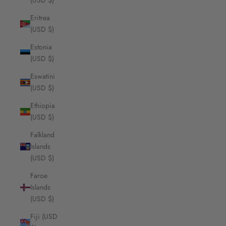
(USD $)
Eritrea
(USD $)
Estonia
(USD $)
Eswatini
(USD $)
Ethiopia
(USD $)
Falkland
Islands
(USD $)
Faroe
Islands
(USD $)
Fiji (USD