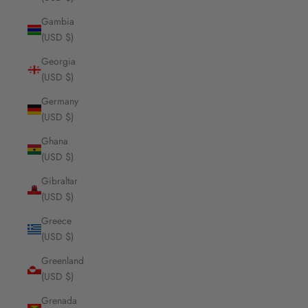
Gambia
(USD $)
Georgia
(USD $)
Germany
(USD $)
Ghana
(USD $)
Gibraltar
(USD $)
Greece
(USD $)
Greenland
(USD $)
Grenada