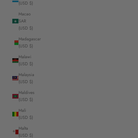
(USD $)
Macao
SAR
(USD $)
Madagascar
(USD $)
Malawi
(USD $)
Malaysia
(USD $)
Maldives
(USD $)
Mali
(USD $)
Malta
(USD $)