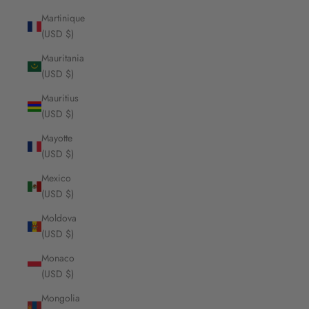
Martinique
(USD $)
Mauritania
(USD $)
Mauritius
(USD $)
Mayotte
(USD $)
Mexico
(USD $)
Moldova
(USD $)
Monaco
(USD $)
Mongolia