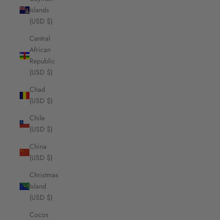
Islands
(USD $)
Central
African
Republic
(USD $)
Chad
(USD $)
Chile
(USD $)
China
(USD $)
Christmas
Island
(USD $)
Cocos