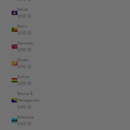
Belize
(USD $)
Benin
(USD $)
Bermuda
(USD $)
Bhutan
(USD $)
Bolivia
(USD $)
Bosnia &
Herzegovina
(USD $)
Botswana
(USD $)