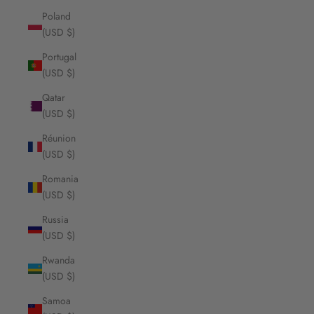
Poland
(USD $)
Portugal
(USD $)
Qatar
(USD $)
Réunion
(USD $)
Romania
(USD $)
Russia
(USD $)
Rwanda
(USD $)
Samoa