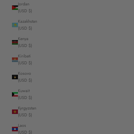
Jordan
(USD $)
Kazakhstan
(USD $)
Kenya
(USD $)
Kiribati
(USD $)
Kosovo
(USD $)
Kuwait
(USD $)
Kyrgyzstan
(USD $)
Laos
(USD $)