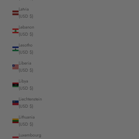
Latvia
(USD $)
Lebanon
(USD $)
Lesotho
(USD $)
Liberia
(USD $)
Libya
(USD $)
Liechtenstein
(USD $)
Lithuania
(USD $)
Luxembourg