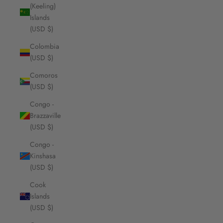
(Keeling)
Islands
(USD $)
Colombia
(USD $)
Comoros
(USD $)
Congo -
Brazzaville
(USD $)
Congo -
Kinshasa
(USD $)
Cook
Islands
(USD $)