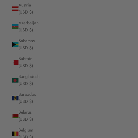
Austria
(USD $)
Azerbaijan
(USD $)
Bahamas
(USD $)
Bahrain
(USD $)
Bangladesh
(USD $)
Barbados
(USD $)
Belarus
(USD $)
Belgium
(USD $)