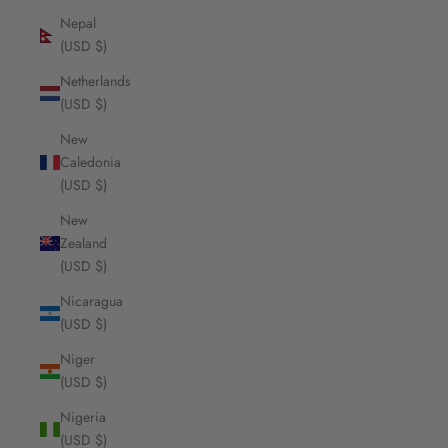
Nepal
(USD $)
Netherlands
(USD $)
New
Caledonia
(USD $)
New
Zealand
(USD $)
Nicaragua
(USD $)
Niger
(USD $)
Nigeria
(USD $)