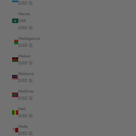
(USD $)
Macao
SAR
(USD $)
Madagascar
(USD $)
Malawi
(USD $)
Malaysia
(USD $)
Maldives
(USD $)
Mali
(USD $)
Malta
(USD $)