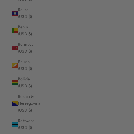
Belize
(USD $)
Benin
(USD $)
Bermuda
(USD $)
Bhutan
(USD $)
Bolivia
(USD $)
Bosnia &
Herzegovina
(USD $)
Botswana
(USD $)