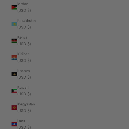
Jordan
(USD $)
Kazakhstan
(USD $)
Kenya
(USD $)
Kiribati
(USD $)
Kosovo
(USD $)
Kuwait
(USD $)
Kyrgyzstan
(USD $)
Laos
(USD $)