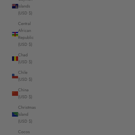
Islands
(USD $)
Central
African
Republic
(USD $)
Chad
(USD $)
Chile
(USD $)
China
(USD $)
Christmas
Island
(USD $)
Cocos