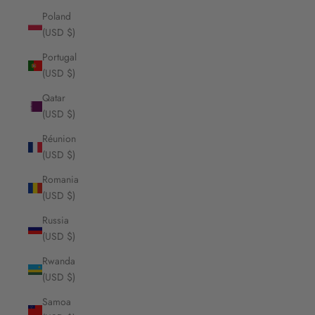
Poland
(USD $)
Portugal
(USD $)
Qatar
(USD $)
Réunion
(USD $)
Romania
(USD $)
Russia
(USD $)
Rwanda
(USD $)
Samoa