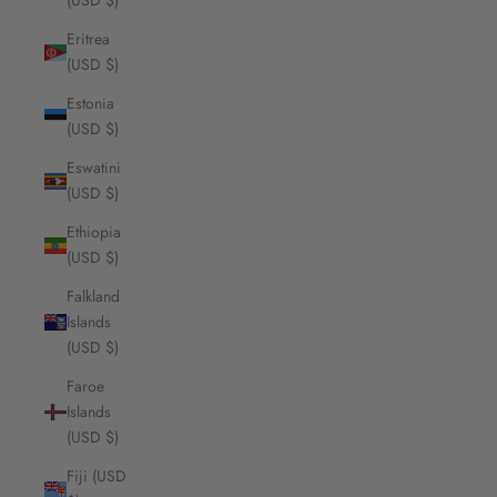
(USD $)
Eritrea
(USD $)
Estonia
(USD $)
Eswatini
(USD $)
Ethiopia
(USD $)
Falkland
Islands
(USD $)
Faroe
Islands
(USD $)
Fiji (USD