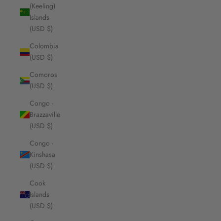
(Keeling)
Islands
(USD $)
Colombia
(USD $)
Comoros
(USD $)
Congo -
Brazzaville
(USD $)
Congo -
Kinshasa
(USD $)
Cook
Islands
(USD $)