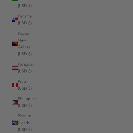
(USD $)
Panama
(USD $)
Papua
New
Guinea
(USD $)
Paraguay
(USD $)
Peru
(USD $)
Philippines
(USD $)
Pitcairn
Islands
(USD $)