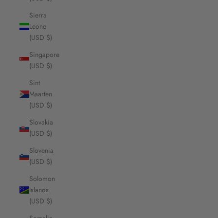
Sierra
Leone
(USD $)
Singapore
(USD $)
Sint
Maarten
(USD $)
Slovakia
(USD $)
Slovenia
(USD $)
Solomon
Islands
(USD $)