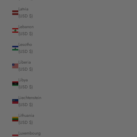
Latvia
(USD $)
Lebanon
(USD $)
Lesotho
(USD $)
Liberia
(USD $)
Libya
(USD $)
Liechtenstein
(USD $)
Lithuania
(USD $)
Luxembourg