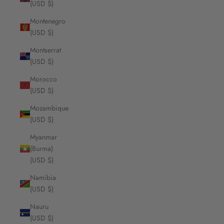
(USD $)
Montenegro
(USD $)
Montserrat
(USD $)
Morocco
(USD $)
Mozambique
(USD $)
Myanmar
(Burma)
(USD $)
Namibia
(USD $)
Nauru
(USD $)