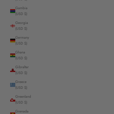
Gambia
(USD $)
Georgia
(USD $)
Germany
(USD $)
Ghana
(USD $)
Gibraltar
(USD $)
Greece
(USD $)
Greenland
(USD $)
Grenada