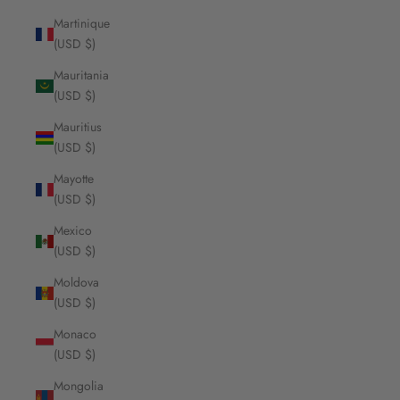
Martinique
(USD $)
Mauritania
(USD $)
Mauritius
(USD $)
Mayotte
(USD $)
Mexico
(USD $)
Moldova
(USD $)
Monaco
(USD $)
Mongolia