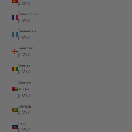
(USD $)
Guadeloupe
(USD $)
Guatemala
(USD $)
Guernsey
(USD $)
Guinea
(USD $)
Guinea-
Bissau
(USD $)
Guyana
(USD $)
Haiti
(USD $)