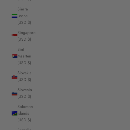
Sierra
Leone
(USD $)
Singapore
(USD $)
Sint
Maarten
(USD $)
Slovakia
(USD $)
Slovenia
(USD $)
Solomon
Islands
(USD $)