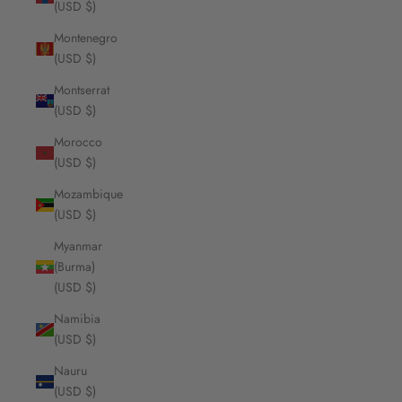
(USD $)
Montenegro
(USD $)
Montserrat
(USD $)
Morocco
(USD $)
Mozambique
(USD $)
Myanmar
(Burma)
(USD $)
Namibia
(USD $)
Nauru
(USD $)