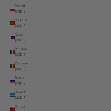
Poland
(USD $)
Portugal
(USD $)
Qatar
(USD $)
Réunion
(USD $)
Romania
(USD $)
Russia
(USD $)
Rwanda
(USD $)
Samoa