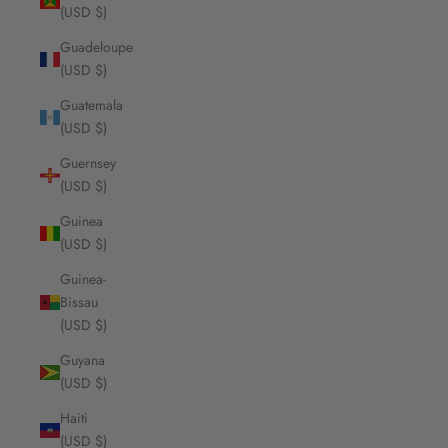
(USD $)
Guadeloupe
(USD $)
Guatemala
(USD $)
Guernsey
(USD $)
Guinea
(USD $)
Guinea-
Bissau
(USD $)
Guyana
(USD $)
Haiti
(USD $)