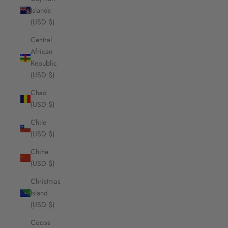
Islands
(USD $)
Central
African
Republic
(USD $)
Chad
(USD $)
Chile
(USD $)
China
(USD $)
Christmas
Island
(USD $)
Cocos