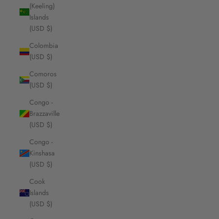
(Keeling)
Islands
(USD $)
Colombia
(USD $)
Comoros
(USD $)
Congo -
Brazzaville
(USD $)
Congo -
Kinshasa
(USD $)
Cook
Islands
(USD $)