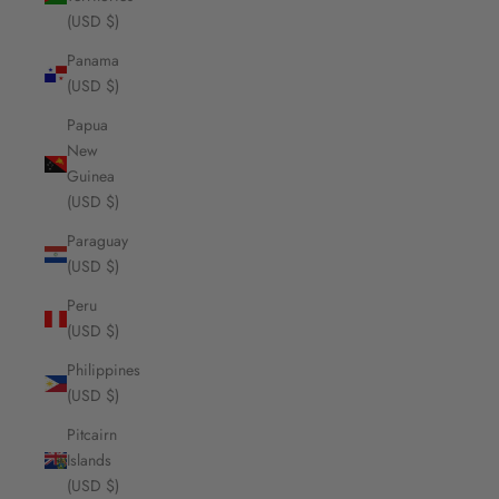
(USD $)
Panama
(USD $)
Papua
New
Guinea
(USD $)
Paraguay
(USD $)
Peru
(USD $)
Philippines
(USD $)
Pitcairn
Islands
(USD $)