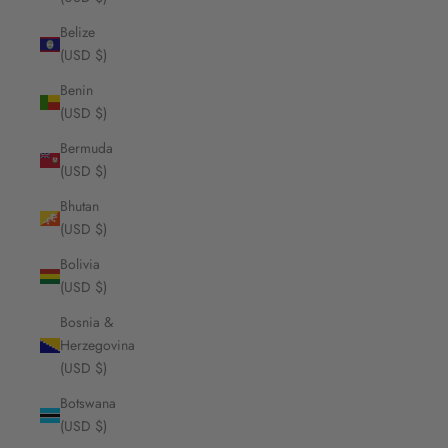
Belize
(USD $)
Benin
(USD $)
Bermuda
(USD $)
Bhutan
(USD $)
Bolivia
(USD $)
Bosnia &
Herzegovina
(USD $)
Botswana
(USD $)