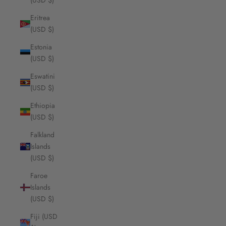
(USD $)
Eritrea
(USD $)
Estonia
(USD $)
Eswatini
(USD $)
Ethiopia
(USD $)
Falkland
Islands
(USD $)
Faroe
Islands
(USD $)
Fiji (USD