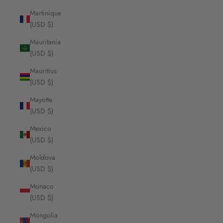
Martinique
(USD $)
Mauritania
(USD $)
Mauritius
(USD $)
Mayotte
(USD $)
Mexico
(USD $)
Moldova
(USD $)
Monaco
(USD $)
Mongolia