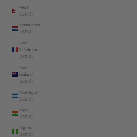
Nepal
(USD $)
Netherlands
(USD $)
New
Caledonia
(USD $)
New
Zealand
(USD $)
Nicaragua
(USD $)
Niger
(USD $)
Nigeria
(USD $)