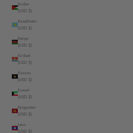
Jordan
(USD $)
Kazakhstan
(USD $)
Kenya
(USD $)
Kiribati
(USD $)
Kosovo
(USD $)
Kuwait
(USD $)
Kyrgyzstan
(USD $)
Laos
(USD $)