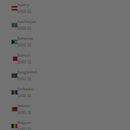
Austria
(USD $)
Azerbaijan
(USD $)
Bahamas
(USD $)
Bahrain
(USD $)
Bangladesh
(USD $)
Barbados
(USD $)
Belarus
(USD $)
Belgium
(USD $)