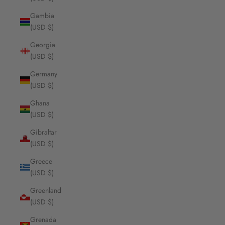
Gambia
(USD $)
Georgia
(USD $)
Germany
(USD $)
Ghana
(USD $)
Gibraltar
(USD $)
Greece
(USD $)
Greenland
(USD $)
Grenada