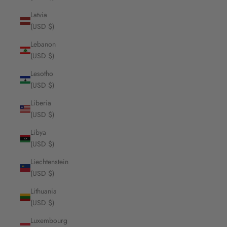
Latvia
(USD $)
Lebanon
(USD $)
Lesotho
(USD $)
Liberia
(USD $)
Libya
(USD $)
Liechtenstein
(USD $)
Lithuania
(USD $)
Luxembourg